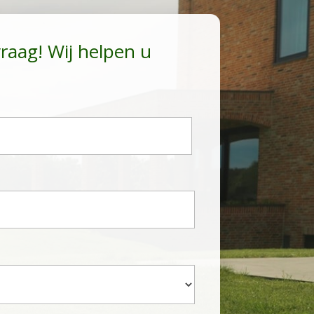
vraag! Wij helpen u