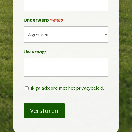
Onderwerp
(Vereist)
Uw vraag:
Instemming
Ik ga akkoord met het privacybeleid.