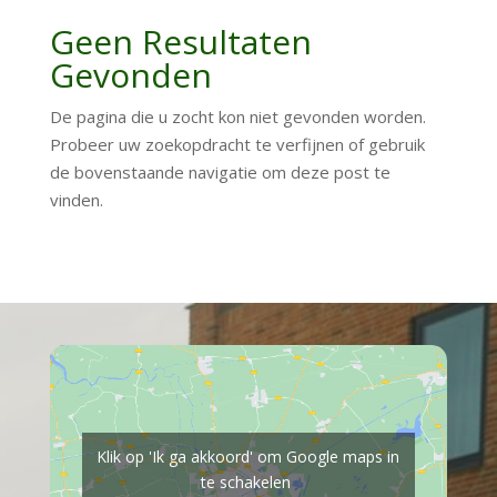
Geen Resultaten
Gevonden
De pagina die u zocht kon niet gevonden worden.
Probeer uw zoekopdracht te verfijnen of gebruik
de bovenstaande navigatie om deze post te
vinden.
Klik op 'Ik ga akkoord' om Google maps in
te schakelen