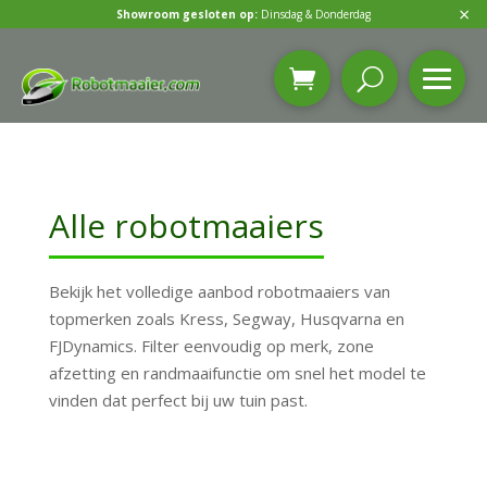
×
Showroom gesloten op:
Dinsdag & Donderdag
Alle robotmaaiers
Bekijk het volledige aanbod robotmaaiers van
topmerken zoals Kress, Segway, Husqvarna en
FJDynamics. Filter eenvoudig op merk, zone
afzetting en randmaaifunctie om snel het model te
vinden dat perfect bij uw tuin past.