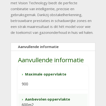
met Vision Technology biedt de perfecte
combinatie van intelligentie, precisie en
gebruiksgemak. Dankzij obstakelherkenning,
betrouwbare prestaties in schaduwrijke zones en
een strak maairesultaat is dit hét model voor wie
de toekomst van gazononderhoud in huis wil halen.
Aanvullende informatie
Aanvullende informatie
Maximale oppervlakte
900
Aanbevolen oppervlakte
600m2