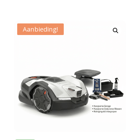
Aanbieding!