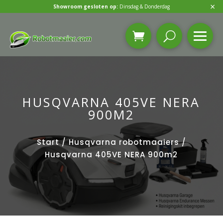
×
Showroom gesloten op:
Dinsdag & Donderdag
HUSQVARNA 405VE NERA
900M2
Start
/
Husqvarna robotmaaiers
/
Husqvarna 405VE NERA 900m2