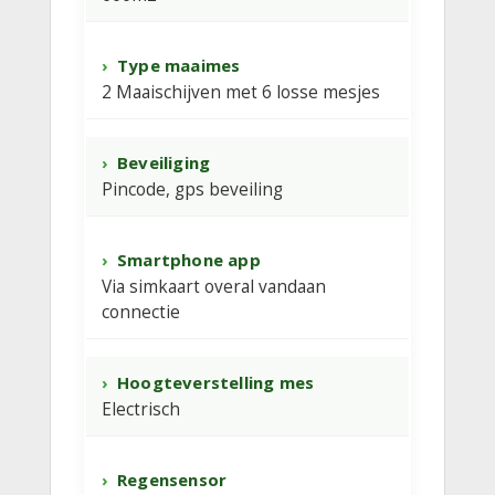
Type maaimes
2 Maaischijven met 6 losse mesjes
Beveiliging
Pincode, gps beveiling
Smartphone app
Via simkaart overal vandaan
connectie
Hoogteverstelling mes
Electrisch
Regensensor