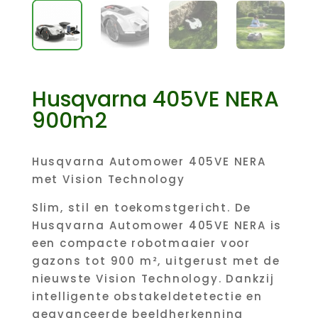
Husqvarna 405VE NERA
900m2
Husqvarna Automower 405VE NERA
met Vision Technology
Slim, stil en toekomstgericht. De
Husqvarna Automower 405VE NERA is
een compacte robotmaaier voor
gazons tot 900 m², uitgerust met de
nieuwste Vision Technology. Dankzij
intelligente obstakeldetetectie en
geavanceerde beeldherkenning