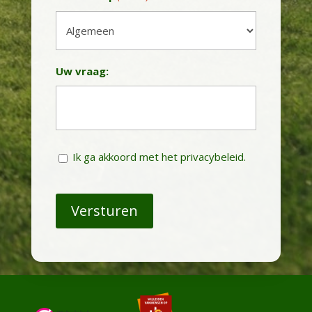
Uw vraag:
Instemming
Ik ga akkoord met het privacybeleid.