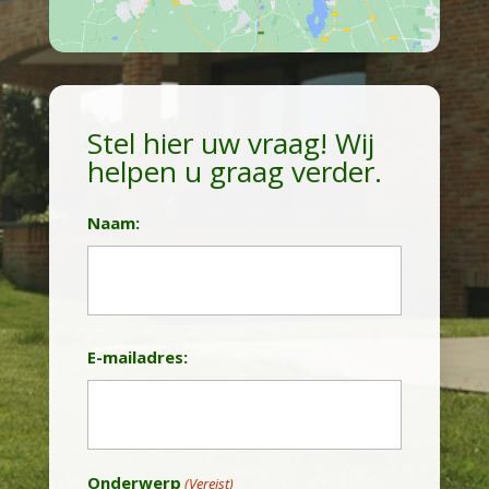
Stel hier uw vraag! Wij
helpen u graag verder.
Naam:
Achternaam
E-mailadres:
Onderwerp
(Vereist)