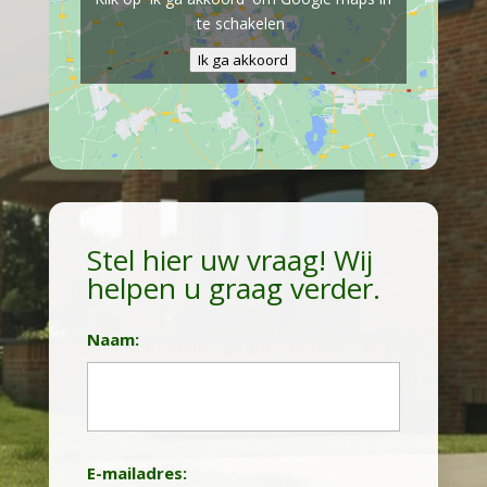
te schakelen
Ik ga akkoord
Stel hier uw vraag! Wij
helpen u graag verder.
Naam:
Achternaam
E-mailadres: