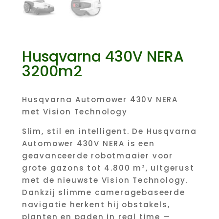
Husqvarna 430V NERA
3200m2
Husqvarna Automower 430V NERA
met Vision Technology
Slim, stil en intelligent. De Husqvarna
Automower 430V NERA is een
geavanceerde robotmaaier voor
grote gazons tot 4.800 m², uitgerust
met de nieuwste Vision Technology.
Dankzij slimme cameragebaseerde
navigatie herkent hij obstakels,
planten en paden in real time —