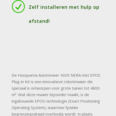
R
Zelf installeren met hulp op
afstand!
De Husqvarna Automower 430X NERA met EPOS
Plug-in Kit is een innovatieve robotmaaier die
speciaal is ontworpen voor grote tuinen tot 4800
m². Wat deze maaier bijzonder maakt, is de
ingebouwde EPOS-technologie (Exact Positioning
Operating System), waarmee fysieke
begrenzingsdraad overbodig wordt. In plaats