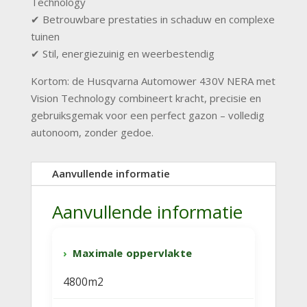
Technology
✔ Betrouwbare prestaties in schaduw en complexe
tuinen
✔ Stil, energiezuinig en weerbestendig
Kortom: de Husqvarna Automower 430V NERA met
Vision Technology combineert kracht, precisie en
gebruiksgemak voor een perfect gazon – volledig
autonoom, zonder gedoe.
Aanvullende informatie
Aanvullende informatie
Maximale oppervlakte
4800m2