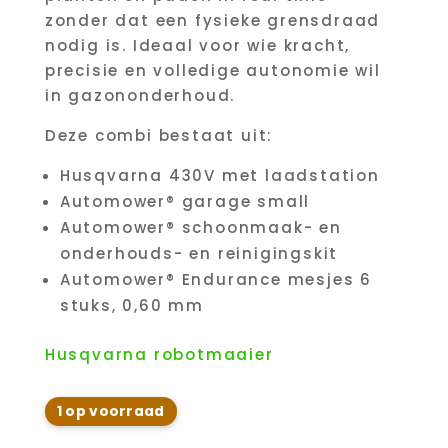
zonder dat een fysieke grensdraad
nodig is. Ideaal voor wie kracht,
precisie en volledige autonomie wil
in gazononderhoud.
Deze combi bestaat uit:
Husqvarna 430V met laadstation
Automower® garage small
Automower® schoonmaak- en
onderhouds- en reinigingskit
Automower® Endurance mesjes 6
stuks, 0,60 mm
Husqvarna robotmaaier
1 op voorraad