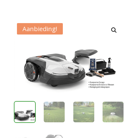
Aanbieding!