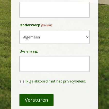
Onderwerp
(Vereist)
Uw vraag:
Instemming
Ik ga akkoord met het privacybeleid.