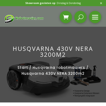
×
Showroom gesloten op:
Dinsdag & Donderdag
HUSQVARNA 430V NERA
3200M2
Start
/
Husqvarna robotmaaiers
/
Husqvarna 430V NERA 3200m2