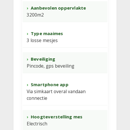
Aanbevolen oppervlakte
3200m2
Type maaimes
3 losse mesjes
Beveiliging
Pincode, gps beveiling
Smartphone app
Via simkaart overal vandaan
connectie
Hoogteverstelling mes
Electrisch