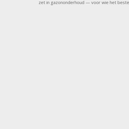
zet in gazononderhoud — voor wie het beste