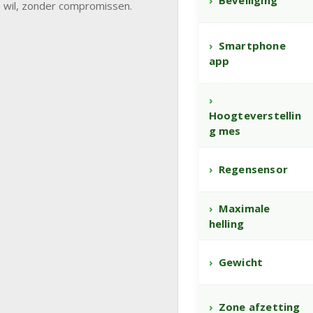
Beveiliging
 wil, zonder compromissen.
Smartphone
app
Hoogteverstellin
g mes
Regensensor
Maximale
helling
Gewicht
Zone afzetting