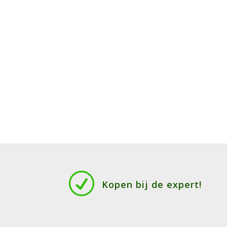
R
Kopen bij de expert!