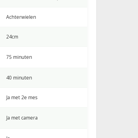
Achterwielen
24cm
75 minuten
40 minuten
Ja met 2e mes
Ja met camera