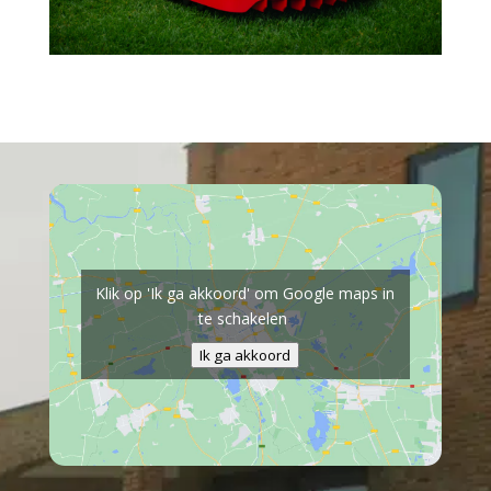
Klik op 'Ik ga akkoord' om Google maps in
te schakelen
Ik ga akkoord