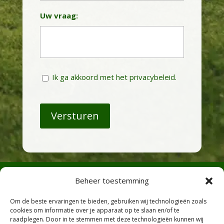
Uw vraag:
Instemming
Ik ga akkoord met het privacybeleid.
Beheer toestemming
Om de beste ervaringen te bieden, gebruiken wij technologieën zoals
cookies om informatie over je apparaat op te slaan en/of te
raadplegen. Door in te stemmen met deze technologieën kunnen wij