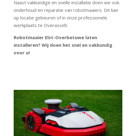
Naast vakkundige en snelle installatie doen we ook
onderhoud en reparatie van robotmaaiers. Dit kan
op locatie gebeuren of in onze professionele
werkplaats te Overasselt.
Robotmaaier Elst-Overbetuwe laten
installeren? Wij doen het snel en vakkundig
voor u!