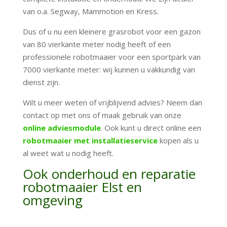
van o.a. Segway, Mammotion en Kress.
Dus of u nu een kleinere grasrobot voor een gazon
van 80 vierkante meter nodig heeft of een
professionele robotmaaier voor een sportpark van
7000 vierkante meter: wij kunnen u vakkundig van
dienst zijn.
Wilt u meer weten of vrijblijvend advies? Neem dan
contact op met ons of maak gebruik van onze
online adviesmodule
. Ook kunt u direct online een
robotmaaier met installatieservice
kopen als u
al weet wat u nodig heeft.
Ook onderhoud en reparatie
robotmaaier Elst en
omgeving
onderhoud en
reparatie robotmaaiers