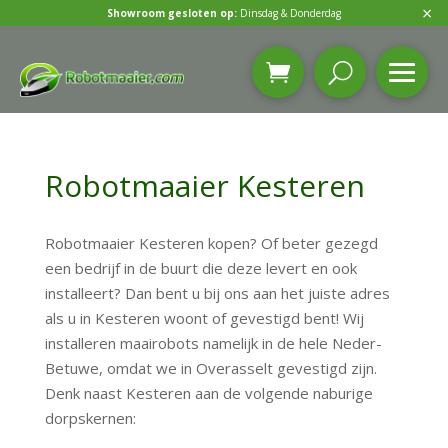
×
Showroom gesloten op:
Dinsdag & Donderdag
Robotmaaier Kesteren
Robotmaaier Kesteren kopen? Of beter gezegd
een bedrijf in de buurt die deze levert en ook
installeert? Dan bent u bij ons aan het juiste adres
als u in Kesteren woont of gevestigd bent! Wij
installeren maairobots namelijk in de hele Neder-
Betuwe, omdat we in Overasselt gevestigd zijn.
Denk naast Kesteren aan de volgende naburige
dorpskernen: