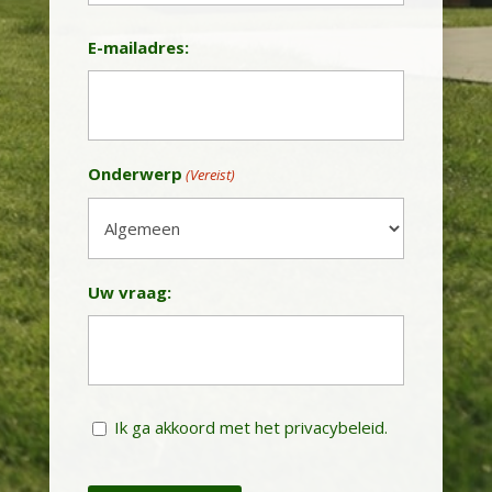
Achternaam
E-mailadres:
Onderwerp
(Vereist)
Uw vraag:
Instemming
Ik ga akkoord met het privacybeleid.