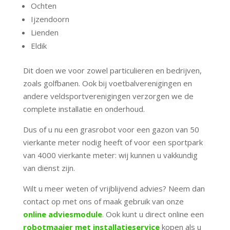
Ochten
Ijzendoorn
Lienden
Eldik
Dit doen we voor zowel particulieren en bedrijven,
zoals golfbanen. Ook bij voetbalverenigingen en
andere veldsportverenigingen verzorgen we de
complete installatie en onderhoud.
Dus of u nu een grasrobot voor een gazon van 50
vierkante meter nodig heeft of voor een sportpark
van 4000 vierkante meter: wij kunnen u vakkundig
van dienst zijn.
Wilt u meer weten of vrijblijvend advies? Neem dan
contact op met ons of maak gebruik van onze
online adviesmodule
. Ook kunt u direct online een
robotmaaier met installatieservice
kopen als u