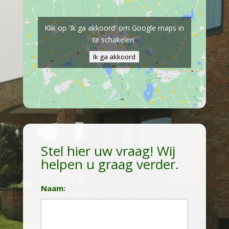
Klik op 'Ik ga akkoord' om Google maps in
te schakelen
Ik ga akkoord
Stel hier uw vraag! Wij
helpen u graag verder.
Naam: