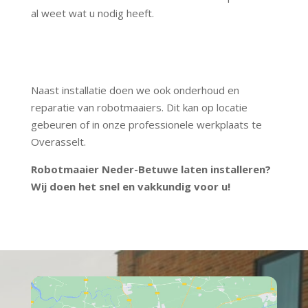
al weet wat u nodig heeft.
Ook onderhoud en reparatie
robotmaaiers
Naast installatie doen we ook onderhoud en
reparatie van robotmaaiers. Dit kan op locatie
gebeuren of in onze professionele werkplaats te
Overasselt.
Robotmaaier Neder-Betuwe laten installeren?
Wij doen het snel en vakkundig voor u!